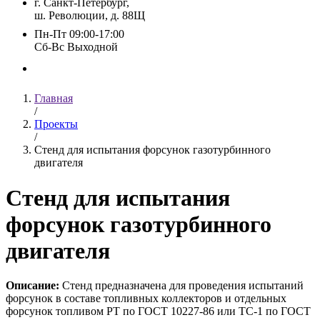
г. Санкт-Петербург,
ш. Революции, д. 88Щ
Пн-Пт 09:00-17:00
Сб-Вс Выходной
Главная
/
Проекты
/
Стенд для испытания форсунок газотурбинного
двигателя
Стенд для испытания
форсунок газотурбинного
двигателя
Описание:
Стенд предназначена для проведения испытаний
форсунок в составе топливных коллекторов и отдельных
форсунок топливом РТ по ГОСТ 10227-86 или ТС-1 по ГОСТ