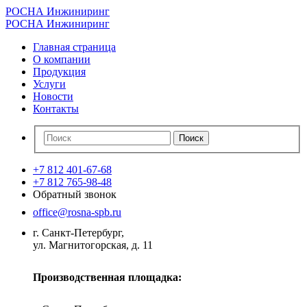
РОСНА Инжиниринг
РОСНА Инжиниринг
Главная страница
О компании
Продукция
Услуги
Новости
Контакты
+7 812 401-67-68
+7 812 765-98-48
Обратный звонок
office@rosna-spb.ru
г. Санкт-Петербург,
ул. Магнитогорская, д. 11
Производственная площадка: