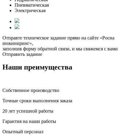
Пневматическая
Электрическая
Отправте техническое задание прямо на сайте «Росна
инжиниринг»,
заполнив форму обратной связи, и мы свяжемся с вами
Отправить задание
Наши преимущества
Собственное производство
Точные сроки выполнения заказа
20 лет успешной работы
Гарантия на наши работы
Опытный персонал