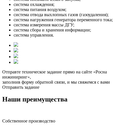
система охлаждения;
система питания воздухом;
система отвода выхлопных газов (газоудаления);
система нагружения генератора переменного тока;
система измерения массы ДГУ;
система сбора и хранения информации;
система управления.
Отправте техническое задание прямо на сайте «Росна
инжиниринг»,
заполнив форму обратной связи, и мы свяжемся с вами
Отправить задание
Наши преимущества
Собственное производство