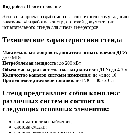
Вид работ:
Проектирование
Эскизный проект разработан согласно техническому заданию
Заказчика «Разработка конструкторской документации
испытательного стенда для дизель генераторов.
Технические характеристики стенда
Максимальная мощность двигателя испытываемой ДГУ:
до 9 МВт
Потребляемая мощность:
до 200 кВт
3
Объем масла для системы смазки двигателя ДГУ:
до 4.5 м
Количество каналов системы измерения:
не менее 10
Применяемое дизельное топливо:
по ГОСТ 305-2013
Стенд представляет собой комплекс
различных систем и состоит из
следующих основных элементов:
система топливоснабжения;
система смазки;
система пневматического запуска;