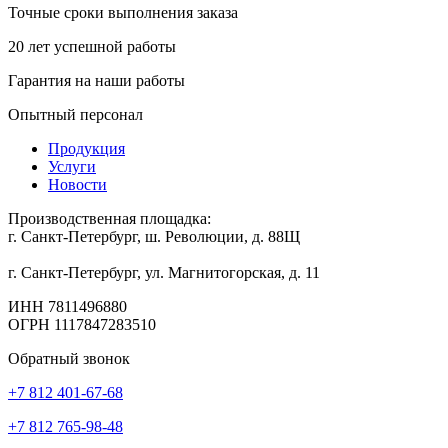
Точные сроки выполнения заказа
20 лет успешной работы
Гарантия на наши работы
Опытный персонал
Продукция
Услуги
Новости
Производственная площадка:
г. Санкт-Петербург, ш. Революции, д. 88Щ
г. Санкт-Петербург, ул. Магнитогорская, д. 11
ИНН 7811496880
ОГРН 1117847283510
Обратный звонок
+7 812 401-67-68
+7 812 765-98-48