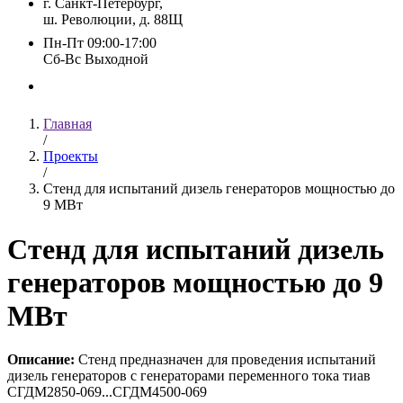
г. Санкт-Петербург,
ш. Революции, д. 88Щ
Пн-Пт 09:00-17:00
Сб-Вс Выходной
Главная
/
Проекты
/
Стенд для испытаний дизель генераторов мощностью до
9 МВт
Стенд для испытаний дизель
генераторов мощностью до 9
МВт
Описание:
Стенд предназначен для проведения испытаний
дизель генераторов с генераторами переменного тока тиав
СГДМ2850-069...СГДМ4500-069