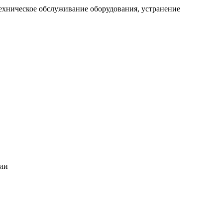
ехническое обслуживание оборудования, устранение
ции