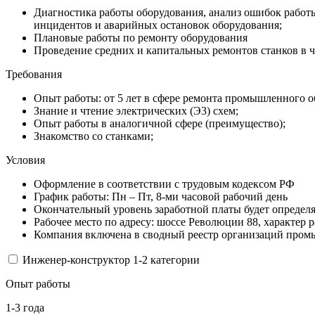
Диагностика работы оборудования, анализ ошибок работ
инцидентов и аварийных остановок оборудования;
Плановые работы по ремонту оборудования
Проведение средних и капитальных ремонтов станков в 
Требования
Опыт работы: от 5 лет в сфере ремонта промышленного 
Знание и чтение электрических (Э3) схем;
Опыт работы в аналогичной сфере (преимущество);
Знакомство со станками;
Условия
Оформление в соответствии с трудовым кодексом РФ
График работы: Пн – Пт, 8-ми часовой рабочий день
Окончательный уровень заработной платы будет определя
Рабочее место по адресу: шоссе Революции 88, характер 
Компания включена в сводный реестр организаций промы
Инженер-конструктор 1-2 категории
Опыт работы
1-3 года