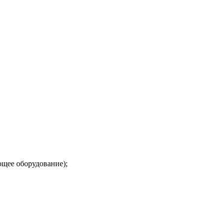
ющее оборудование);