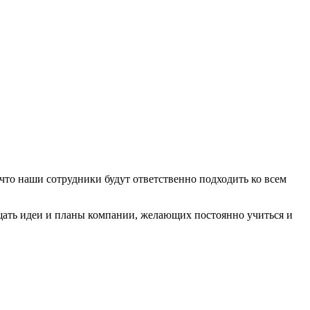
о наши сотрудники будут ответственно подходить ко всем
ощать идеи и планы компании, желающих постоянно учиться и