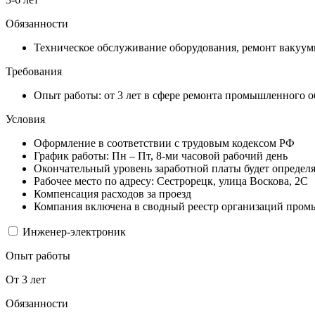
Обязанности
Техническое обслуживание оборудования, ремонт вакуум
Требования
Опыт работы: от 3 лет в сфере ремонта промышленного 
Условия
Оформление в соответствии с трудовым кодексом РФ
График работы: Пн – Пт, 8-ми часовой рабочий день
Окончательный уровень заработной платы будет определя
Рабочее место по адресу: Сестрорецк, улица Воскова, 2С
Компенсация расходов за проезд
Компания включена в сводный реестр организаций промы
Инженер-электроник
Опыт работы
От 3 лет
Обязанности