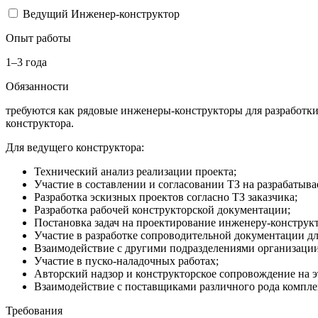
Ведущий Инженер-конструктор
Опыт работы
1–3 года
Обязанности
требуются как рядовые инженеры-конструкторы для разработки 
конструктора.
Для ведущего конструктора:
Технический анализ реализации проекта;
Участие в составлении и согласовании ТЗ на разрабатыв
Разработка эскизных проектов согласно ТЗ заказчика;
Разработка рабочей конструкторской документации;
Постановка задач на проектирование инженеру-конструк
Участие в разработке сопроводительной документации для
Взаимодействие с другими подразделениями организации
Участие в пуско-наладочных работах;
Авторский надзор и конструкторское сопровождение на э
Взаимодействие с поставщиками различного рода компле
Требования