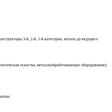
нструкторы 3-й, 2-й, 1-й категории, вплоть до ведущего
ологическая оснастка, металлообрабатывающее оборудование);
иятии;