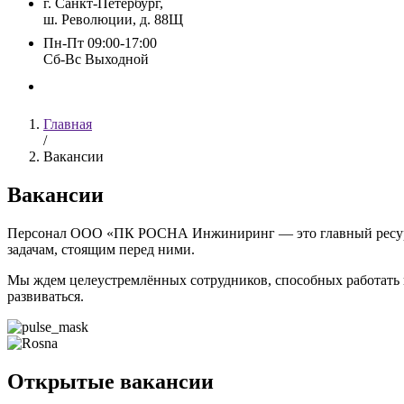
г. Санкт-Петербург,
ш. Революции, д. 88Щ
Пн-Пт 09:00-17:00
Сб-Вс Выходной
Главная
/
Вакансии
Вакансии
Персонал ООО «ПК РОСНА Инжиниринг — это главный ресурс к
задачам, стоящим перед ними.
Мы ждем целеустремлённых сотрудников, способных работать к
развиваться.
Открытые вакансии